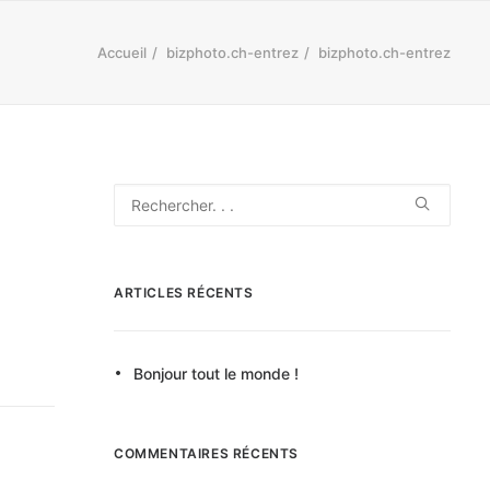
Accueil
bizphoto.ch-entrez
bizphoto.ch-entrez
ARTICLES RÉCENTS
Bonjour tout le monde !
COMMENTAIRES RÉCENTS