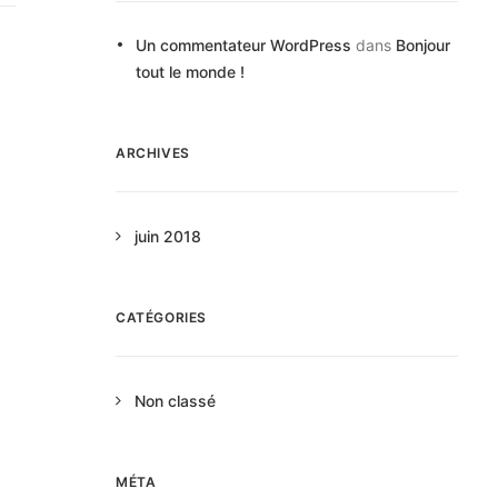
Un commentateur WordPress
dans
Bonjour
tout le monde !
ARCHIVES
juin 2018
CATÉGORIES
Non classé
MÉTA