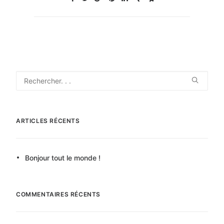
ARTICLES RÉCENTS
Bonjour tout le monde !
COMMENTAIRES RÉCENTS