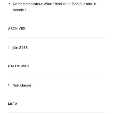
Un commentateur WordPress
dans
Bonjour tout le
monde !
ARCHIVES
juin 2018
CATÉGORIES
Non classé
MÉTA