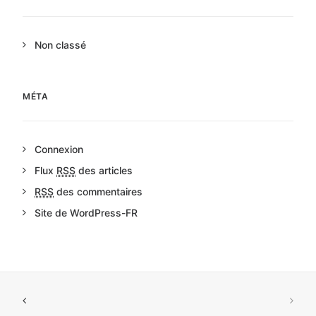
Non classé
MÉTA
Connexion
Flux
RSS
des articles
RSS
des commentaires
Site de WordPress-FR