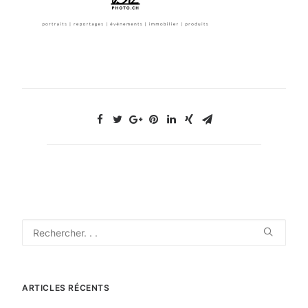
ARTICLES RÉCENTS