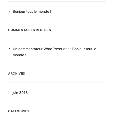
Bonjour tout le monde !
COMMENTAIRES RÉCENTS
Un commentateur WordPress
dans
Bonjour tout le
monde !
ARCHIVES
juin 2018
CATÉGORIES